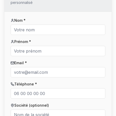
personnalisé
Nom *
Prénom *
Email *
Téléphone *
Société (optionnel)