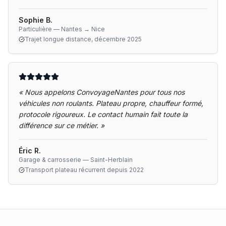
Sophie B.
Particulière — Nantes → Nice
Trajet longue distance, décembre 2025
«
Nous appelons ConvoyageNantes pour tous nos
véhicules non roulants. Plateau propre, chauffeur formé,
protocole rigoureux. Le contact humain fait toute la
différence sur ce métier.
»
Éric R.
Garage & carrosserie — Saint-Herblain
Transport plateau récurrent depuis 2022