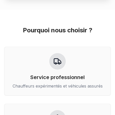
Pourquoi nous choisir ?
Service professionnel
Chauffeurs expérimentés et véhicules assurés