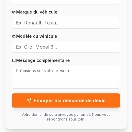
Marque du véhicule
Modèle du véhicule
Message complémentaire
Envoyer ma demande de devis
Votre demande sera envoyée par email. Nous vous
répondrons sous 24h.