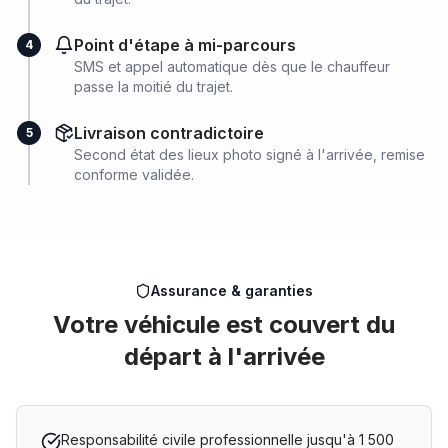
Point d'étape à mi-parcours
4
SMS et appel automatique dès que le chauffeur
passe la moitié du trajet.
Livraison contradictoire
5
Second état des lieux photo signé à l'arrivée, remise
conforme validée.
Assurance & garanties
Votre véhicule est couvert du
départ à l'arrivée
Responsabilité civile professionnelle jusqu'à 1 500