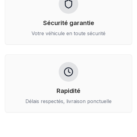
Sécurité garantie
Votre véhicule en toute sécurité
Rapidité
Délais respectés, livraison ponctuelle