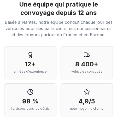
Une équipe qui pratique le
convoyage depuis 12 ans
Basée à Nantes, notre équipe conduit chaque jour des
véhicules pour des particuliers, des concessionnaires
et des loueurs partout en France et en Europe.
12+
8 400+
années d'expérience
véhicules convoyés
98 %
4,9/5
livraisons dans les délais
note moyenne clients