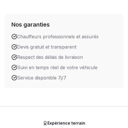
Nos garanties
Chauffeurs professionnels et assurés
Devis gratuit et transparent
Respect des délais de livraison
Suivi en temps réel de votre véhicule
Service disponible 7j/7
Expérience terrain