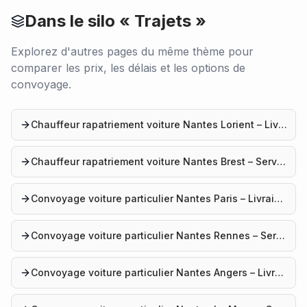
Dans le silo «
Trajets
»
Explorez d'autres pages du même thème pour
comparer les prix, les délais et les options de
convoyage.
Chauffeur rapatriement voiture Nantes Lorient – Livraison voiture
Chauffeur rapatriement voiture Nantes Brest – Service professionnel
Convoyage voiture particulier Nantes Paris – Livraison rapide
Convoyage voiture particulier Nantes Rennes – Service rapide
Convoyage voiture particulier Nantes Angers – Livraison véhicule