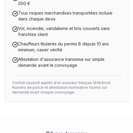
000 €
Tous risques marchandises transportées incluse
dans chaque devis
Vol, incendie, vandalisme et bris couverts sans
franchise client
Chauffeurs titulaires du permis B depuis 10 ans
minimum, casier vérifié
Attestation d'assurance transmise sur simple
demande avant le convoyage
Contrat souscrit auprès d'un assureur français référencé.
Numéro de police et attestation nominative fournis sur
demande avant chaque convoyage.