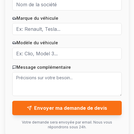
Marque du véhicule
Modèle du véhicule
Message complémentaire
Envoyer ma demande de devis
Votre demande sera envoyée par email. Nous vous
répondrons sous 24h.