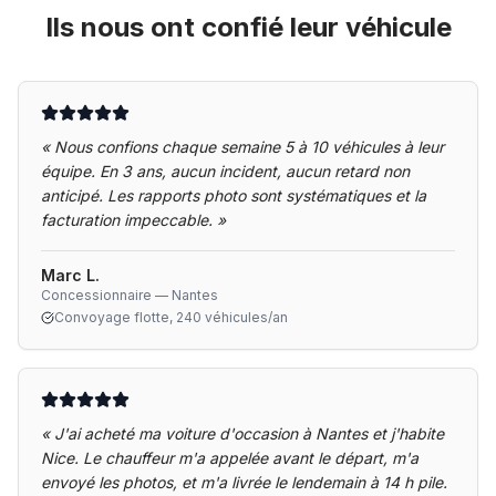
Ils nous ont confié leur véhicule
«
Nous confions chaque semaine 5 à 10 véhicules à leur
équipe. En 3 ans, aucun incident, aucun retard non
anticipé. Les rapports photo sont systématiques et la
facturation impeccable.
»
Marc L.
Concessionnaire — Nantes
Convoyage flotte, 240 véhicules/an
«
J'ai acheté ma voiture d'occasion à Nantes et j'habite
Nice. Le chauffeur m'a appelée avant le départ, m'a
envoyé les photos, et m'a livrée le lendemain à 14 h pile.