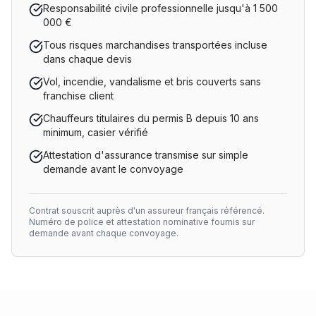
Responsabilité civile professionnelle jusqu'à 1 500
000 €
Tous risques marchandises transportées incluse
dans chaque devis
Vol, incendie, vandalisme et bris couverts sans
franchise client
Chauffeurs titulaires du permis B depuis 10 ans
minimum, casier vérifié
Attestation d'assurance transmise sur simple
demande avant le convoyage
Contrat souscrit auprès d'un assureur français référencé.
Numéro de police et attestation nominative fournis sur
demande avant chaque convoyage.