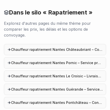
Dans le silo «
Rapatriement
»
Explorez d'autres pages du même thème pour
comparer les prix, les délais et les options de
convoyage.
Chauffeur rapatriement Nantes Châteaubriant – Convoyage auto
Chauffeur rapatriement Nantes Pornic – Service professionnel
Chauffeur rapatriement Nantes Le Croisic – Livraison voiture
Chauffeur rapatriement Nantes Guérande – Service convoyage
Chauffeur rapatriement Nantes Pontchâteau – Convoyage véhicule