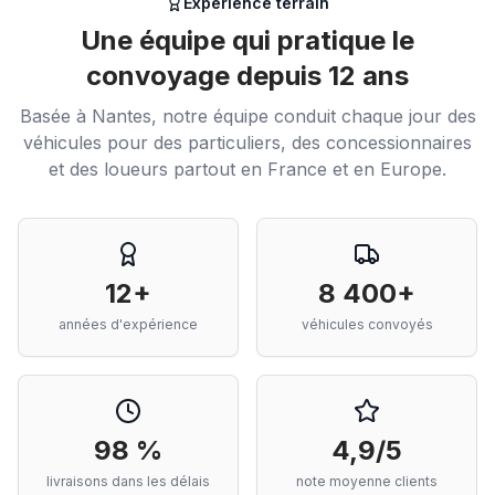
Expérience terrain
Une équipe qui pratique le
convoyage depuis 12 ans
Basée à Nantes, notre équipe conduit chaque jour des
véhicules pour des particuliers, des concessionnaires
et des loueurs partout en France et en Europe.
12+
8 400+
années d'expérience
véhicules convoyés
98 %
4,9/5
livraisons dans les délais
note moyenne clients