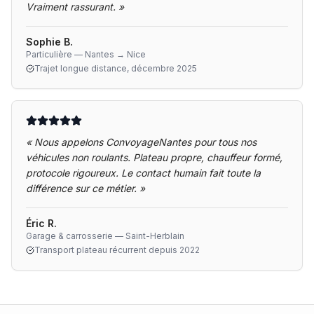
Vraiment rassurant.
»
Sophie B.
Particulière — Nantes → Nice
Trajet longue distance, décembre 2025
«
Nous appelons ConvoyageNantes pour tous nos
véhicules non roulants. Plateau propre, chauffeur formé,
protocole rigoureux. Le contact humain fait toute la
différence sur ce métier.
»
Éric R.
Garage & carrosserie — Saint-Herblain
Transport plateau récurrent depuis 2022