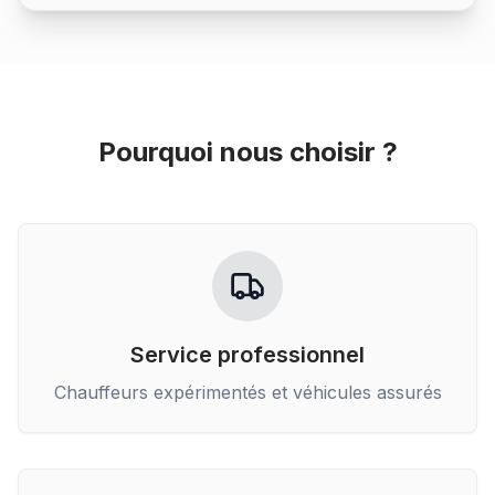
Pourquoi nous choisir ?
Service professionnel
Chauffeurs expérimentés et véhicules assurés