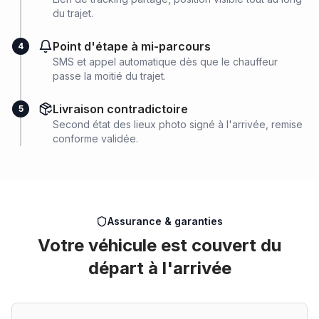
du trajet.
Point d'étape à mi-parcours
4
SMS et appel automatique dès que le chauffeur
passe la moitié du trajet.
Livraison contradictoire
5
Second état des lieux photo signé à l'arrivée, remise
conforme validée.
Assurance & garanties
Votre véhicule est couvert du
départ à l'arrivée