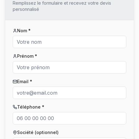
Remplissez le formulaire et recevez votre devis
personnalisé
Nom *
Prénom *
Email *
Téléphone *
Société (optionnel)