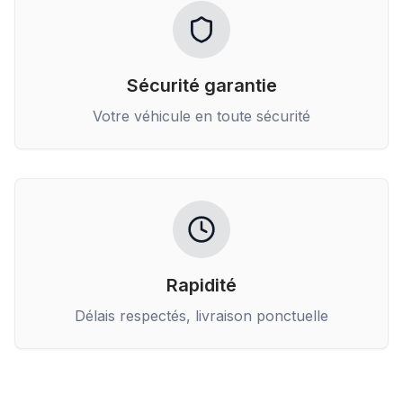
Sécurité garantie
Votre véhicule en toute sécurité
Rapidité
Délais respectés, livraison ponctuelle