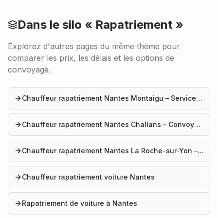
Dans le silo «
Rapatriement
»
Explorez d'autres pages du même thème pour
comparer les prix, les délais et les options de
convoyage.
Chauffeur rapatriement Nantes Montaigu – Service convoyage
Chauffeur rapatriement Nantes Challans – Convoyage véhicule
Chauffeur rapatriement Nantes La Roche-sur-Yon – Livraison voiture
Chauffeur rapatriement voiture Nantes
Rapatriement de voiture à Nantes