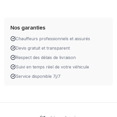
Nos garanties
Chauffeurs professionnels et assurés
Devis gratuit et transparent
Respect des délais de livraison
Suivi en temps réel de votre véhicule
Service disponible 7j/7