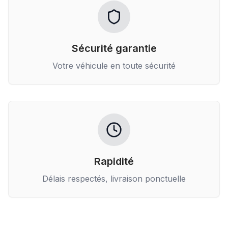
Sécurité garantie
Votre véhicule en toute sécurité
Rapidité
Délais respectés, livraison ponctuelle