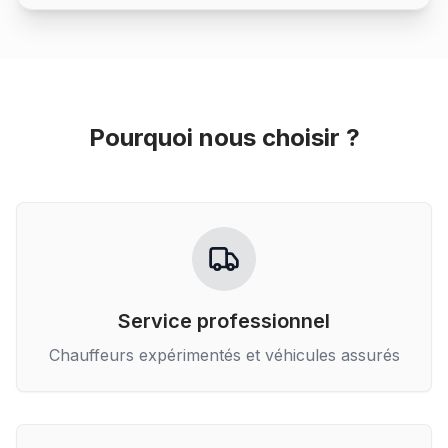
Pourquoi nous choisir ?
Service professionnel
Chauffeurs expérimentés et véhicules assurés