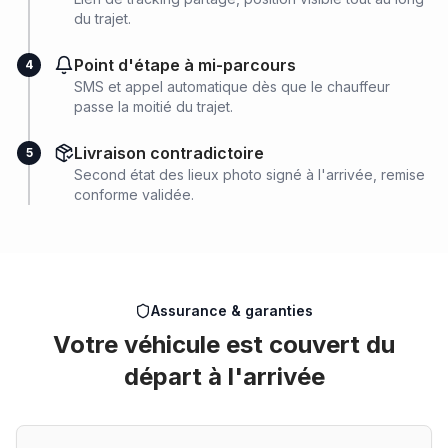
du trajet.
Point d'étape à mi-parcours
4
SMS et appel automatique dès que le chauffeur
passe la moitié du trajet.
Livraison contradictoire
5
Second état des lieux photo signé à l'arrivée, remise
conforme validée.
Assurance & garanties
Votre véhicule est couvert du
départ à l'arrivée