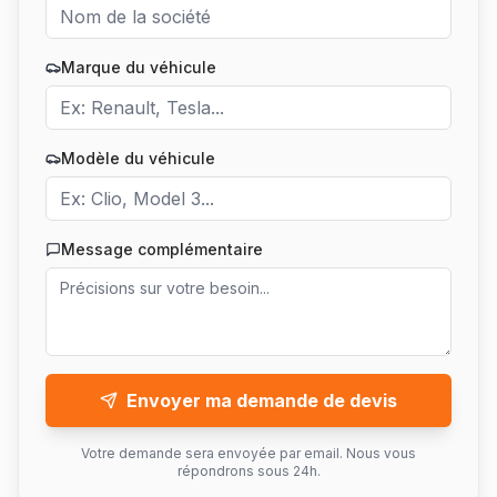
Marque du véhicule
Modèle du véhicule
Message complémentaire
Envoyer ma demande de devis
Votre demande sera envoyée par email. Nous vous
répondrons sous 24h.