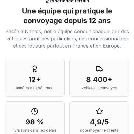
Expérience terrain
Une équipe qui pratique le
convoyage depuis 12 ans
Basée à Nantes, notre équipe conduit chaque jour des
véhicules pour des particuliers, des concessionnaires
et des loueurs partout en France et en Europe.
12+
8 400+
années d'expérience
véhicules convoyés
98 %
4,9/5
livraisons dans les délais
note moyenne clients