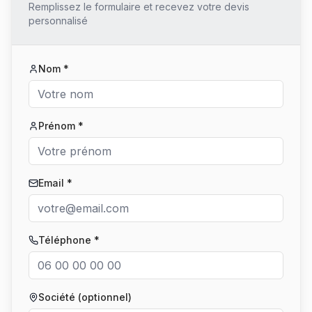
Remplissez le formulaire et recevez votre devis
personnalisé
Nom *
Prénom *
Email *
Téléphone *
Société (optionnel)