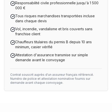
Responsabilité civile professionnelle jusqu'à 1 500
000 €
Tous risques marchandises transportées incluse
dans chaque devis
Vol, incendie, vandalisme et bris couverts sans
franchise client
Chauffeurs titulaires du permis B depuis 10 ans
minimum, casier vérifié
Attestation d'assurance transmise sur simple
demande avant le convoyage
Contrat souscrit auprès d'un assureur français référencé.
Numéro de police et attestation nominative fournis sur
demande avant chaque convoyage.