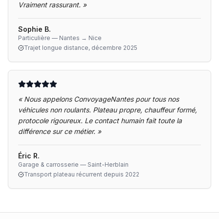
Vraiment rassurant.
»
Sophie B.
Particulière — Nantes → Nice
Trajet longue distance, décembre 2025
«
Nous appelons ConvoyageNantes pour tous nos
véhicules non roulants. Plateau propre, chauffeur formé,
protocole rigoureux. Le contact humain fait toute la
différence sur ce métier.
»
Éric R.
Garage & carrosserie — Saint-Herblain
Transport plateau récurrent depuis 2022