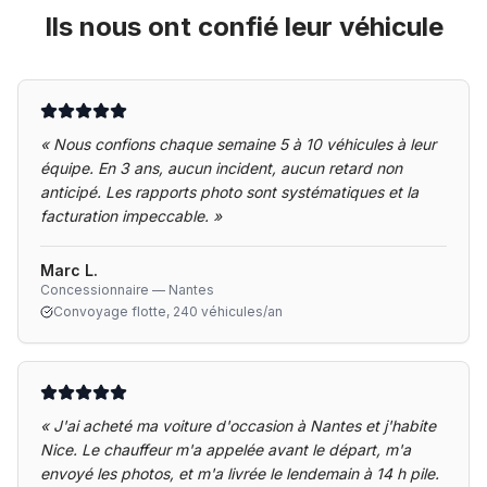
Ils nous ont confié leur véhicule
«
Nous confions chaque semaine 5 à 10 véhicules à leur
équipe. En 3 ans, aucun incident, aucun retard non
anticipé. Les rapports photo sont systématiques et la
facturation impeccable.
»
Marc L.
Concessionnaire — Nantes
Convoyage flotte, 240 véhicules/an
«
J'ai acheté ma voiture d'occasion à Nantes et j'habite
Nice. Le chauffeur m'a appelée avant le départ, m'a
envoyé les photos, et m'a livrée le lendemain à 14 h pile.