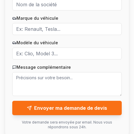
Marque du véhicule
Modèle du véhicule
Message complémentaire
Envoyer ma demande de devis
Votre demande sera envoyée par email. Nous vous
répondrons sous 24h.