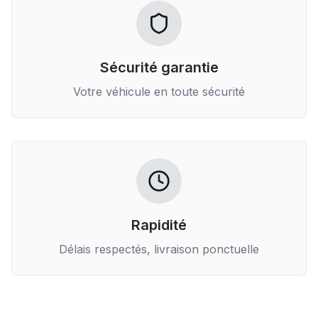
Sécurité garantie
Votre véhicule en toute sécurité
Rapidité
Délais respectés, livraison ponctuelle