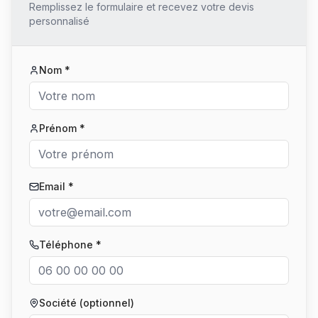
Remplissez le formulaire et recevez votre devis
personnalisé
Nom *
Prénom *
Email *
Téléphone *
Société (optionnel)