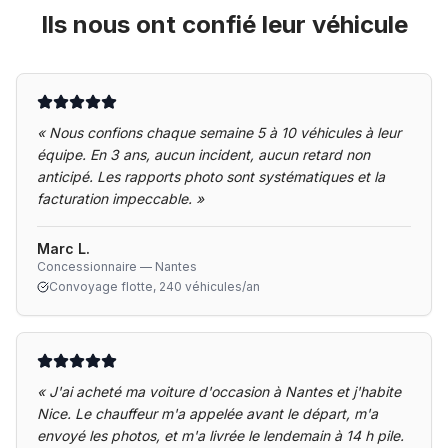
Ils nous ont confié leur véhicule
«
Nous confions chaque semaine 5 à 10 véhicules à leur
équipe. En 3 ans, aucun incident, aucun retard non
anticipé. Les rapports photo sont systématiques et la
facturation impeccable.
»
Marc L.
Concessionnaire — Nantes
Convoyage flotte, 240 véhicules/an
«
J'ai acheté ma voiture d'occasion à Nantes et j'habite
Nice. Le chauffeur m'a appelée avant le départ, m'a
envoyé les photos, et m'a livrée le lendemain à 14 h pile.