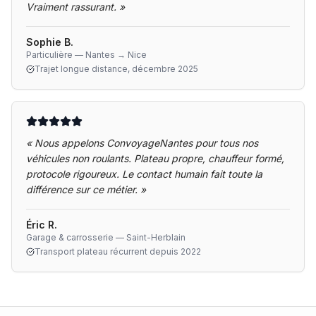
Vraiment rassurant.
»
Sophie B.
Particulière — Nantes → Nice
Trajet longue distance, décembre 2025
«
Nous appelons ConvoyageNantes pour tous nos
véhicules non roulants. Plateau propre, chauffeur formé,
protocole rigoureux. Le contact humain fait toute la
différence sur ce métier.
»
Éric R.
Garage & carrosserie — Saint-Herblain
Transport plateau récurrent depuis 2022