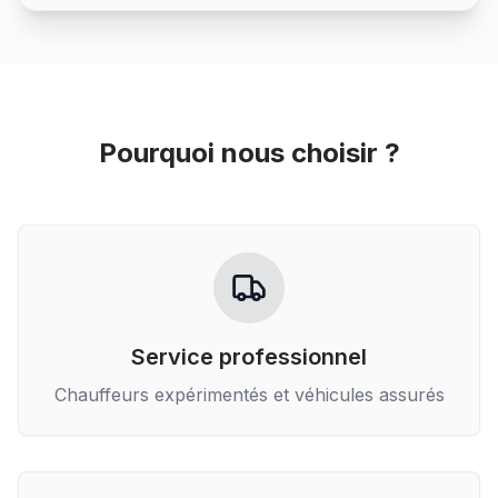
Pourquoi nous choisir ?
Service professionnel
Chauffeurs expérimentés et véhicules assurés