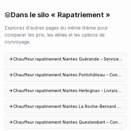
Dans le silo «
Rapatriement
»
Explorez d'autres pages du même thème pour
comparer les prix, les délais et les options de
convoyage.
Chauffeur rapatriement Nantes Guérande – Service convoyage
Chauffeur rapatriement Nantes Pontchâteau – Convoyage véhicule
Chauffeur rapatriement Nantes Herbignac – Livraison voiture
Chauffeur rapatriement Nantes La Roche-Bernard – Service professionnel
Chauffeur rapatriement Nantes Questembert – Convoyage auto