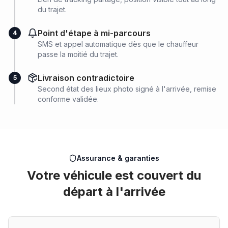
du trajet.
Point d'étape à mi-parcours
4
SMS et appel automatique dès que le chauffeur
passe la moitié du trajet.
Livraison contradictoire
5
Second état des lieux photo signé à l'arrivée, remise
conforme validée.
Assurance & garanties
Votre véhicule est couvert du
départ à l'arrivée