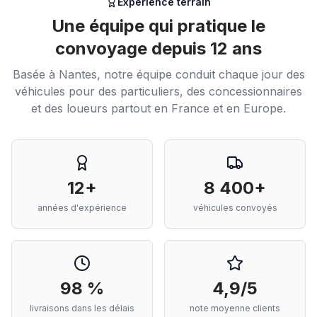
Expérience terrain
Une équipe qui pratique le
convoyage depuis 12 ans
Basée à Nantes, notre équipe conduit chaque jour des
véhicules pour des particuliers, des concessionnaires
et des loueurs partout en France et en Europe.
12+
8 400+
années d'expérience
véhicules convoyés
98 %
4,9/5
livraisons dans les délais
note moyenne clients