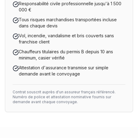
Responsabilité civile professionnelle jusqu'à 1 500
000 €
Tous risques marchandises transportées incluse
dans chaque devis
Vol, incendie, vandalisme et bris couverts sans
franchise client
Chauffeurs titulaires du permis B depuis 10 ans
minimum, casier vérifié
Attestation d'assurance transmise sur simple
demande avant le convoyage
Contrat souscrit auprès d'un assureur français référencé.
Numéro de police et attestation nominative fournis sur
demande avant chaque convoyage.