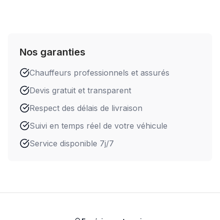
Nos garanties
Chauffeurs professionnels et assurés
Devis gratuit et transparent
Respect des délais de livraison
Suivi en temps réel de votre véhicule
Service disponible 7j/7