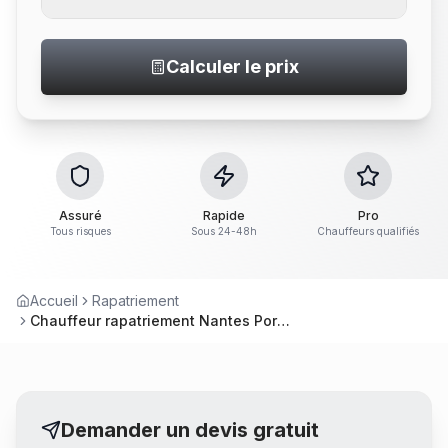
Calculer le prix
Assuré
Rapide
Pro
Tous risques
Sous 24-48h
Chauffeurs qualifiés
Accueil
Rapatriement
Chauffeur rapatriement Nantes Pornic – Service professionnel
Demander un devis gratuit