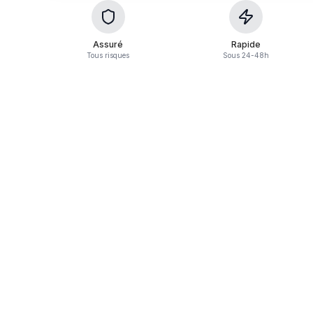
Assuré
Rapide
Tous risques
Sous 24-48h