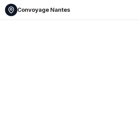
Convoyage Nantes