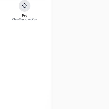
Pro
Chauffeurs qualifiés